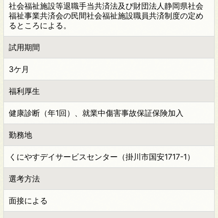
社会福祉施設等退職手当共済法及び財団法人静岡県社会
福祉事業共済会の民間社会福祉施設職員共済制度の定め
るところによる。
試用期間
3ケ月
福利厚生
健康診断（年1回）、就業中傷害事故保証保険加入
勤務地
くにやすデイサービスセンター（掛川市国安1717-1）
選考方法
面接による