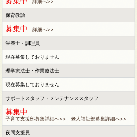
募集中
詳細へ>>
保育教諭
募集中
詳細へ>>
栄養士・調理員
現在募集しておりません
理学療法士・作業療法士
現在募集しておりません
サポートスタッフ・メンテナンススタッフ
募集中
子育て支援部募集詳細へ>>
老人福祉部募集詳細へ>>
夜間支援員