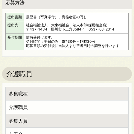
応募方法
提出書類
履歴書（写真添付）、資格者証の写し
提出先
社会福祉法人 大東福祉会 法人本部(採用担当宛)
〒437-1434 掛川市下土方3584-1 0537-63-2314
受付期間
随時受付けます。
受付時間：平日のみ 8時30分～17時30分
応募書類の受付後に当法人より選考日時の調整を行います。
介護職員
募集職種
介護職員
募集人員