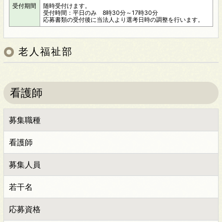
受付期間
随時受付けます。
受付時間：平日のみ 8時30分～17時30分
応募書類の受付後に当法人より選考日時の調整を行います。
老人福祉部
看護師
募集職種
看護師
募集人員
若干名
応募資格