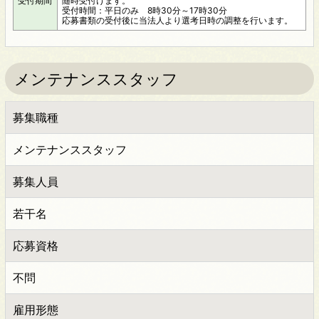
受付期間
随時受付けます。
受付時間：平日のみ 8時30分～17時30分
応募書類の受付後に当法人より選考日時の調整を行います。
メンテナンススタッフ
募集職種
メンテナンススタッフ
募集人員
若干名
応募資格
不問
雇用形態