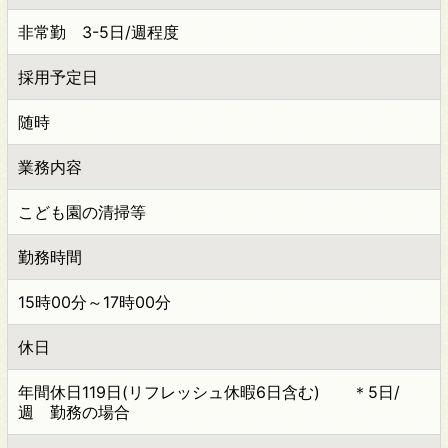
非常勤 3-5日/週程度
採用予定日
随時
業務内容
こども園の清掃等
勤務時間
15時00分～17時00分
休日
年間休日119日(リフレッシュ休暇6日含む) ＊5日/
週 勤務の場合