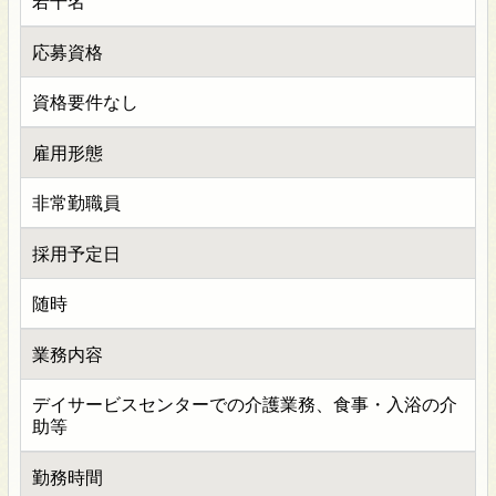
若干名
応募資格
資格要件なし
雇用形態
非常勤職員
採用予定日
随時
業務内容
デイサービスセンターでの介護業務、食事・入浴の介
助等
勤務時間