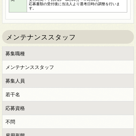
応募書類の受付後に当法人より選考日時の調整を行いま
す。
メンテナンススタッフ
募集職種
メンテナンススタッフ
募集人員
若干名
応募資格
不問
雇用形態