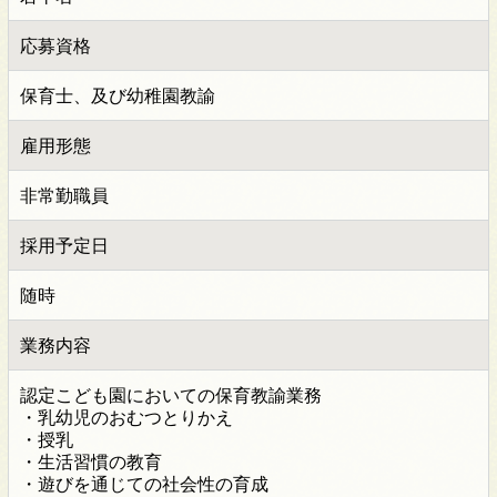
応募資格
保育士、及び幼稚園教諭
雇用形態
非常勤職員
採用予定日
随時
業務内容
認定こども園においての保育教諭業務
・乳幼児のおむつとりかえ
・授乳
・生活習慣の教育
・遊びを通じての社会性の育成