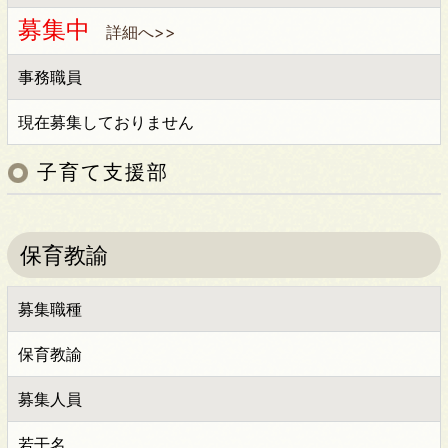
募集中
詳細へ>>
事務職員
現在募集しておりません
子育て支援部
保育教諭
募集職種
保育教諭
募集人員
若干名