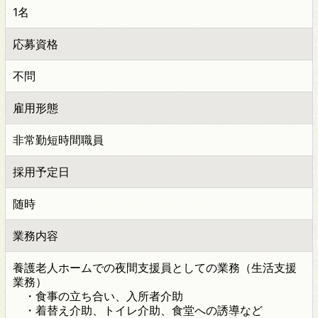
1名
応募資格
不問
雇用形態
非常勤短時間職員
採用予定日
随時
業務内容
養護老人ホームでの夜間支援員としての業務（生活支援
業務）
・食事の立ち合い、入所者介助
・着替え介助、トイレ介助、食堂への誘導など